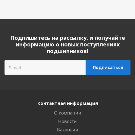
Подпишитесь на рассылку, и получайте
информацию о новых поступлениях
подшипников!
Контактная информация
О компании
Новости
Вакансии