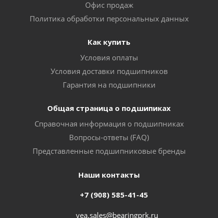
Офис продаж
Политика обработки персональных данных
Как купить
Условия оплаты
Условия доставки подшипников
Гарантия на подшипники
Общая страница о подшипиках
Справочная информация о подшипниках
Вопросы-ответы (FAQ)
Представленные подшипниковые бренды
Наши контакты
+7 (908) 585-41-45
vea.sales@bearingprk.ru