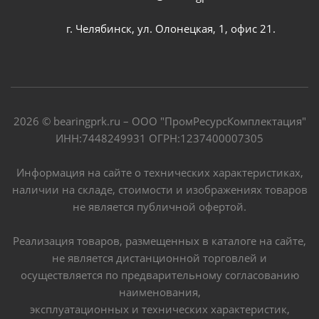
г. Челябинск, ул. Олонецкая, 1, офис 21.
2026 © bearingprk.ru – ООО "ПромРесурсКомплектация"
ИНН:7448249931 ОГРН:1237400007305
Информация на сайте о технических характеристиках,
наличии на складе, стоимости и изображениях товаров
не является публичной офертой.
Реализация товаров, размещенных в каталоге на сайте,
не является дистанционной торговлей и
осуществляется по предварительному согласованию
наименования,
эксплуатационных и технических характеристик,