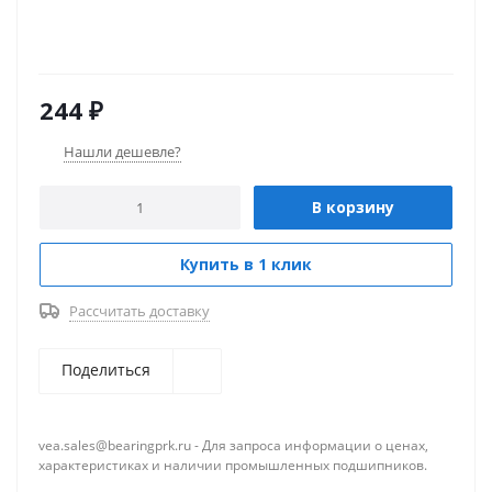
244
₽
Нашли дешевле?
В корзину
Купить в 1 клик
Рассчитать доставку
Поделиться
vea.sales@bearingprk.ru - Для запроса информации о ценах,
характеристиках и наличии промышленных подшипников.