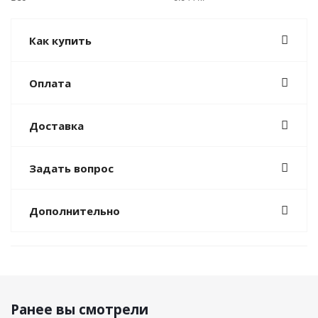
Как купить
Оплата
Доставка
Задать вопрос
Дополнительно
Ранее вы смотрели