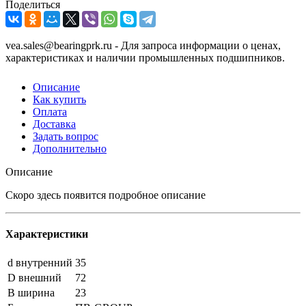
Поделиться
vea.sales@bearingprk.ru - Для запроса информации о ценах,
характеристиках и наличии промышленных подшипников.
Описание
Как купить
Оплата
Доставка
Задать вопрос
Дополнительно
Описание
Скоро здесь появится подробное описание
Характеристики
d внутренний
35
D внешний
72
B ширина
23