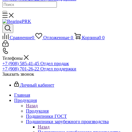
Сравнение
0
Отложенные
0
Корзина
0
0
Телефоны
+7 (908) 585-41-45
Отдел продаж
+7 (908) 701-26-22
Отдел поддержки
Заказать звонок
Личный кабинет
Главная
Продукция
Назад
Продукция
Подшипники ГОСТ
Подшипники зарубежного производства
Назад