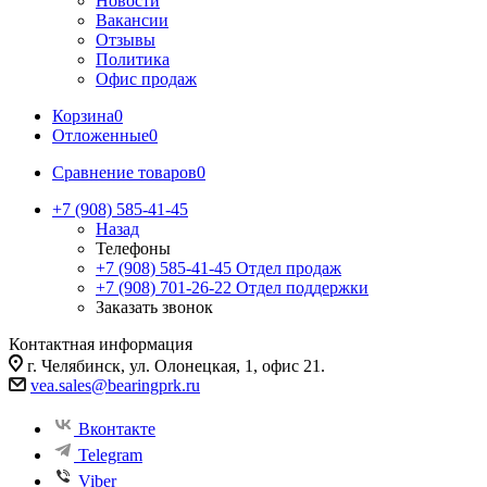
Новости
Вакансии
Отзывы
Политика
Офис продаж
Корзина
0
Отложенные
0
Сравнение товаров
0
+7 (908) 585-41-45
Назад
Телефоны
+7 (908) 585-41-45
Отдел продаж
+7 (908) 701-26-22
Отдел поддержки
Заказать звонок
Контактная информация
г. Челябинск, ул. Олонецкая, 1, офис 21.
vea.sales@bearingprk.ru
Вконтакте
Telegram
Viber