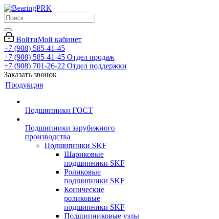
Войти
Мой кабинет
+7 (908) 585-41-45
+7 (908) 585-41-45
Отдел продаж
+7 (908) 701-26-22
Отдел поддержки
Заказать звонок
Продукция
Подшипники ГОСТ
Подшипники зарубежного
производства
Подшипники SKF
Шариковые
подшипники SKF
Роликовые
подшипники SKF
Конические
роликовые
подшипники SKF
Подшипниковые узлы