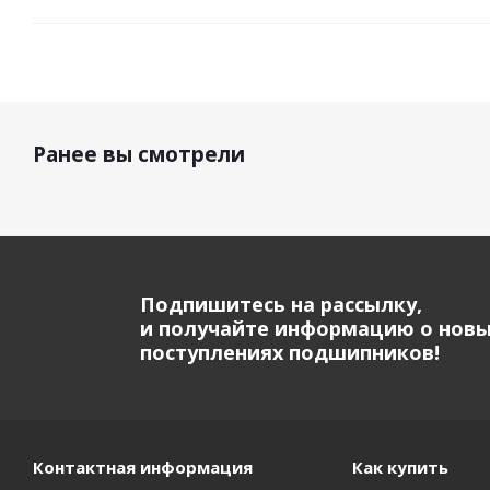
Ранее вы смотрели
Подпишитесь на рассылку,
и получайте информацию о нов
поступлениях подшипников!
Контактная информация
Как купить