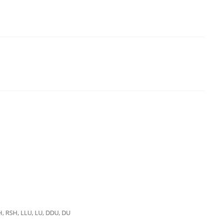
H, RSH, LLU, LU, DDU, DU