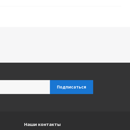
Наши контакты