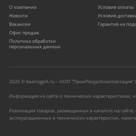
О компании
Условия оплаты
Новости
Условия достав
Вакансии
Гарантия на по
Офис продаж
Политика обработки
персональных данных
2026 © bearingprk.ru – ООО "ПромРесурсКомплектация
Информация на сайте о технических характеристиках, 
Реализация товаров, размещенных в каталоге на сайте
эксплуатационных и технических характеристик, нали