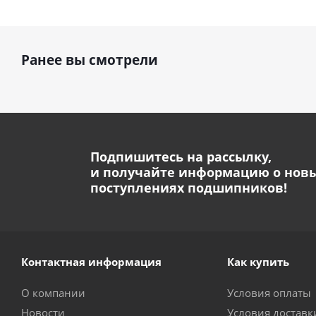
Ранее вы смотрели
Подпишитесь на рассылку,
и получайте информацию о нов
поступлениях подшипников!
Контактная информация
Как купить
О компании
Условия оплаты
Новости
Условия достав