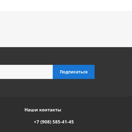
Наши контакты
+7 (908) 585-41-45