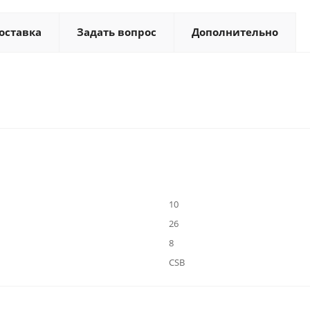
оставка
Задать вопрос
Дополнительно
10
26
8
CSB