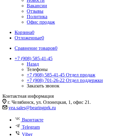
Новости
Вакансии
Отзывы
Политика
Офис продаж
Корзина
0
Отложенные
0
Сравнение товаров
0
+7 (908) 585-41-45
Назад
Телефоны
+7 (908) 585-41-45
Отдел продаж
+7 (908) 701-26-22
Отдел поддержки
Заказать звонок
Контактная информация
г. Челябинск, ул. Олонецкая, 1, офис 21.
vea.sales@bearingprk.ru
Вконтакте
Telegram
Viber