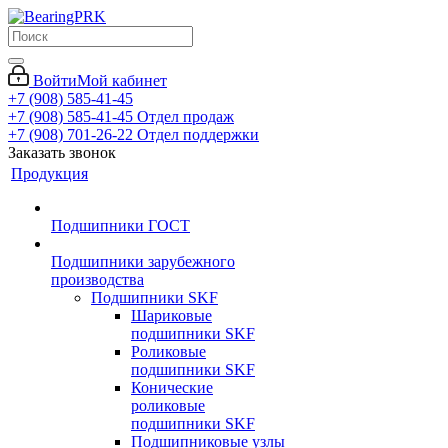
Войти
Мой кабинет
+7 (908) 585-41-45
+7 (908) 585-41-45
Отдел продаж
+7 (908) 701-26-22
Отдел поддержки
Заказать звонок
Продукция
Подшипники ГОСТ
Подшипники зарубежного
производства
Подшипники SKF
Шариковые
подшипники SKF
Роликовые
подшипники SKF
Конические
роликовые
подшипники SKF
Подшипниковые узлы