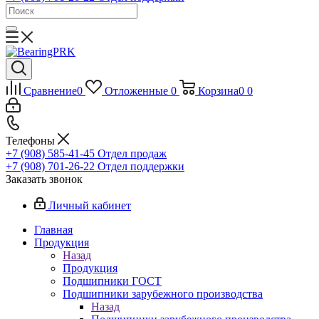
Сравнение
0
Отложенные
0
Корзина
0
0
Телефоны
+7 (908) 585-41-45
Отдел продаж
+7 (908) 701-26-22
Отдел поддержки
Заказать звонок
Личный кабинет
Главная
Продукция
Назад
Продукция
Подшипники ГОСТ
Подшипники зарубежного производства
Назад