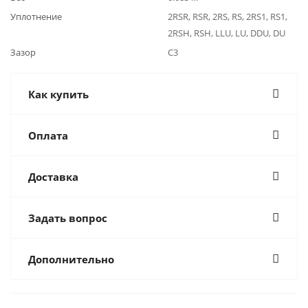
Уплотнение
2RSR, RSR, 2RS, RS, 2RS1, RS1,
2RSH, RSH, LLU, LU, DDU, DU
Зазор
C3
Как купить
Оплата
Доставка
Задать вопрос
Дополнительно