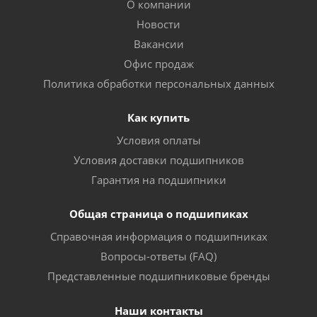
О компании
Новости
Вакансии
Офис продаж
Политика обработки персональных данных
Как купить
Условия оплаты
Условия доставки подшипников
Гарантия на подшипники
Общая страница о подшипиках
Справочная информация о подшипниках
Вопросы-ответы (FAQ)
Представленные подшипниковые бренды
Наши контакты