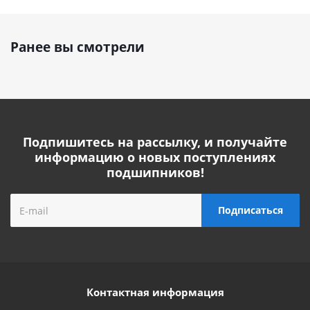
Ранее вы смотрели
Подпишитесь на рассылку, и получайте
информацию о новых поступлениях
подшипников!
Контактная информация