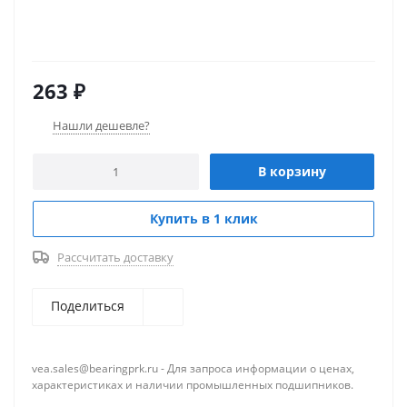
263
₽
Нашли дешевле?
В корзину
Купить в 1 клик
Рассчитать доставку
Поделиться
vea.sales@bearingprk.ru - Для запроса информации о ценах,
характеристиках и наличии промышленных подшипников.