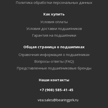
Политика обработки персональных данных
Как купить
Условия оплаты
Условия доставки подшипников
Гарантия на подшипники
Общая страница о подшипиках
Справочная информация о подшипниках
Вопросы-ответы (FAQ)
Представленные подшипниковые бренды
Наши контакты
+7 (908) 585-41-45
vea.sales@bearingprk.ru