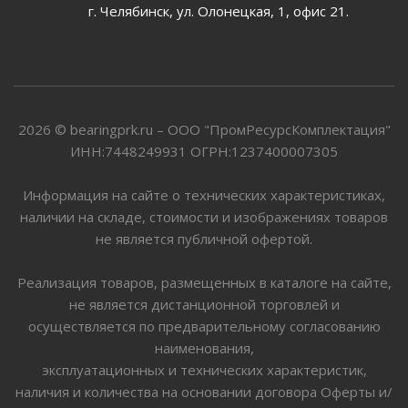
г. Челябинск, ул. Олонецкая, 1, офис 21.
2026 © bearingprk.ru – ООО "ПромРесурсКомплектация"
ИНН:7448249931 ОГРН:1237400007305
Информация на сайте о технических характеристиках,
наличии на складе, стоимости и изображениях товаров
не является публичной офертой.
Реализация товаров, размещенных в каталоге на сайте,
не является дистанционной торговлей и
осуществляется по предварительному согласованию
наименования,
эксплуатационных и технических характеристик,
наличия и количества на основании договора Оферты и/