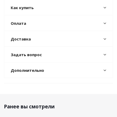
Как купить
Оплата
Доставка
Задать вопрос
Дополнительно
Ранее вы смотрели