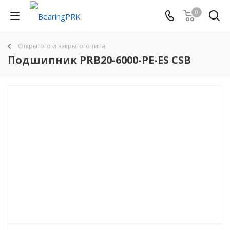
0
Открытого и закрытого типа
Подшипник PRB20-6000-PE-ES CSB