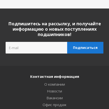
Подпишитесь на рассылку, и получайте
информацию о новых поступлениях
подшипников!
Контактная информация
О компании
Новости
Вакансии
Офис продаж