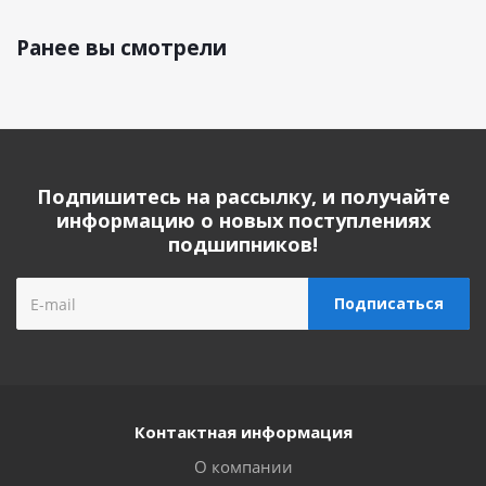
Ранее вы смотрели
Подпишитесь на рассылку, и получайте
информацию о новых поступлениях
подшипников!
Контактная информация
О компании