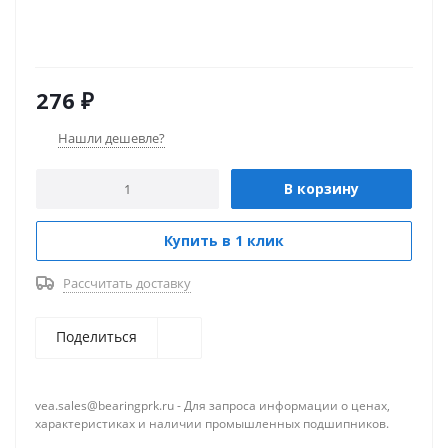
276
₽
Нашли дешевле?
В корзину
Купить в 1 клик
Рассчитать доставку
Поделиться
vea.sales@bearingprk.ru - Для запроса информации о ценах,
характеристиках и наличии промышленных подшипников.