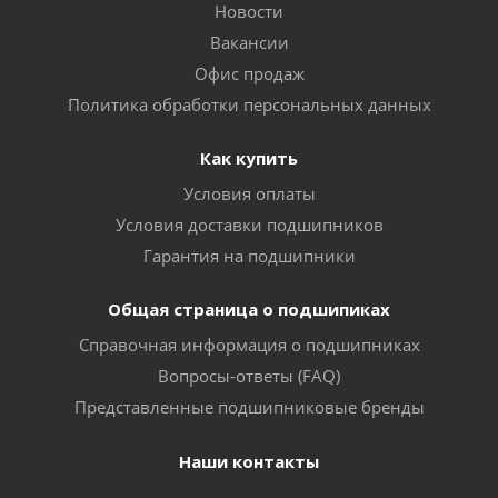
Новости
Вакансии
Офис продаж
Политика обработки персональных данных
Как купить
Условия оплаты
Условия доставки подшипников
Гарантия на подшипники
Общая страница о подшипиках
Справочная информация о подшипниках
Вопросы-ответы (FAQ)
Представленные подшипниковые бренды
Наши контакты