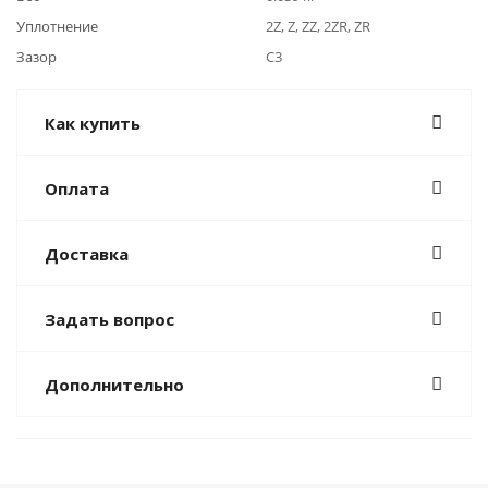
Уплотнение
2Z, Z, ZZ, 2ZR, ZR
Зазор
C3
Как купить
Оплата
Доставка
Задать вопрос
Дополнительно