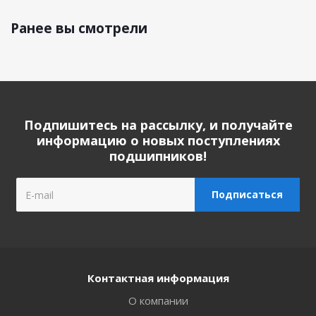
Ранее вы смотрели
Подпишитесь на рассылку, и получайте
информацию о новых поступлениях
подшипников!
Контактная информация
О компании