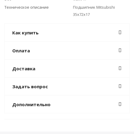
Техническое описание
Подшипник Mitsubishi
35x72x17
Как купить
Оплата
Доставка
Задать вопрос
Дополнительно