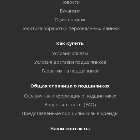
Новости
Вакансии
Офис продаж
Политика обработки персональных данных
Как купить
Условия оплаты
Условия доставки подшипников
Гарантия на подшипники
Общая страница о подшипиках
Справочная информация о подшипниках
Вопросы-ответы (FAQ)
Представленные подшипниковые бренды
Наши контакты