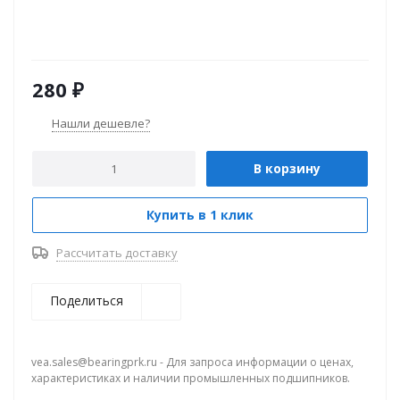
280
₽
Нашли дешевле?
В корзину
Купить в 1 клик
Рассчитать доставку
Поделиться
vea.sales@bearingprk.ru - Для запроса информации о ценах,
характеристиках и наличии промышленных подшипников.