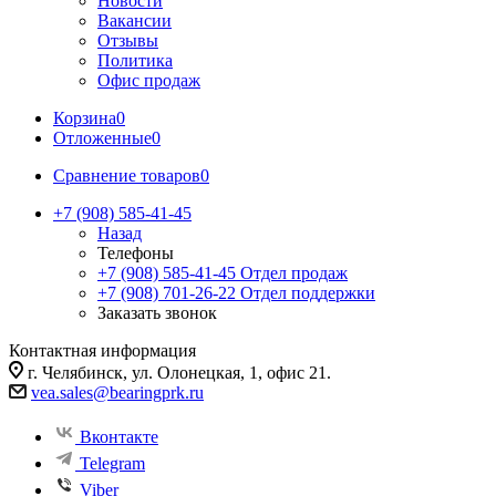
Новости
Вакансии
Отзывы
Политика
Офис продаж
Корзина
0
Отложенные
0
Сравнение товаров
0
+7 (908) 585-41-45
Назад
Телефоны
+7 (908) 585-41-45
Отдел продаж
+7 (908) 701-26-22
Отдел поддержки
Заказать звонок
Контактная информация
г. Челябинск, ул. Олонецкая, 1, офис 21.
vea.sales@bearingprk.ru
Вконтакте
Telegram
Viber