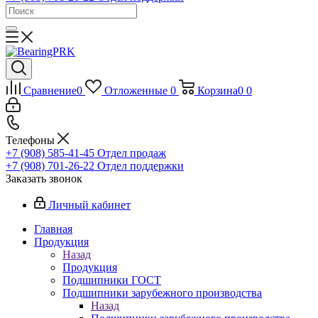
Сравнение
0
Отложенные
0
Корзина
0
0
Телефоны
+7 (908) 585-41-45
Отдел продаж
+7 (908) 701-26-22
Отдел поддержки
Заказать звонок
Личный кабинет
Главная
Продукция
Назад
Продукция
Подшипники ГОСТ
Подшипники зарубежного производства
Назад