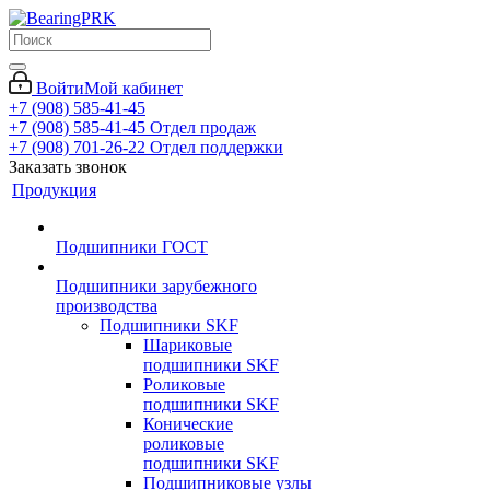
Войти
Мой кабинет
+7 (908) 585-41-45
+7 (908) 585-41-45
Отдел продаж
+7 (908) 701-26-22
Отдел поддержки
Заказать звонок
Продукция
Подшипники ГОСТ
Подшипники зарубежного
производства
Подшипники SKF
Шариковые
подшипники SKF
Роликовые
подшипники SKF
Конические
роликовые
подшипники SKF
Подшипниковые узлы