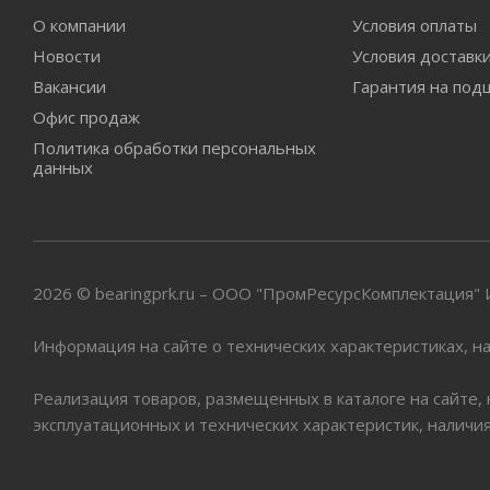
О компании
Условия оплаты
Новости
Условия доставк
Вакансии
Гарантия на под
Офис продаж
Политика обработки персональных
данных
2026 © bearingprk.ru – ООО "ПромРесурсКомплектация
Информация на сайте о технических характеристиках, на
Реализация товаров, размещенных в каталоге на сайте,
эксплуатационных и технических характеристик, наличи