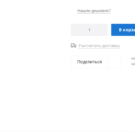
Нашли дешевле?
В корз
Рассчитать доставку
ve
Поделиться
х