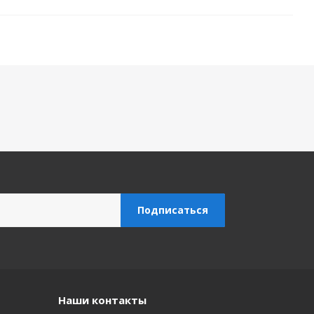
Наши контакты