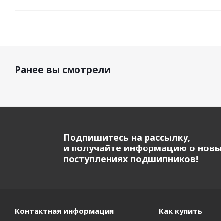
Ранее вы смотрели
Подпишитесь на рассылку,
и получайте информацию о нов
поступлениях подшипников!
Контактная информация
Как купить