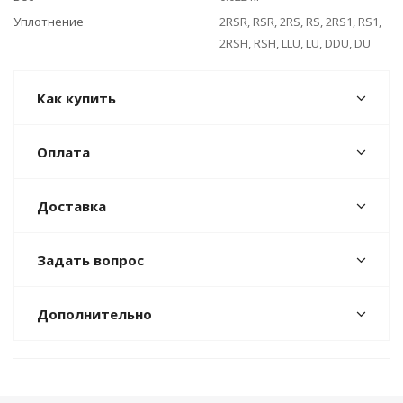
Уплотнение
2RSR, RSR, 2RS, RS, 2RS1, RS1,
2RSH, RSH, LLU, LU, DDU, DU
Как купить
Оплата
Доставка
Задать вопрос
Дополнительно