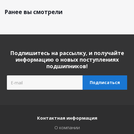
Ранее вы смотрели
Подпишитесь на рассылку, и получайте
информацию о новых поступлениях
подшипников!
Контактная информация
О компании