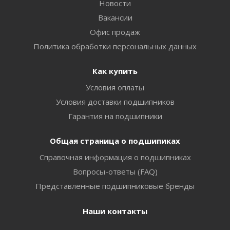
Новости
Вакансии
Офис продаж
Политика обработки персональных данных
Как купить
Условия оплаты
Условия доставки подшипников
Гарантия на подшипники
Общая страница о подшипиках
Справочная информация о подшипниках
Вопросы-ответы (FAQ)
Представленные подшипниковые бренды
Наши контакты