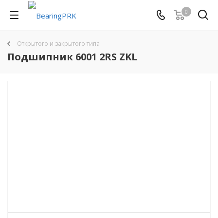
0
Открытого и закрытого типа
Подшипник 6001 2RS ZKL