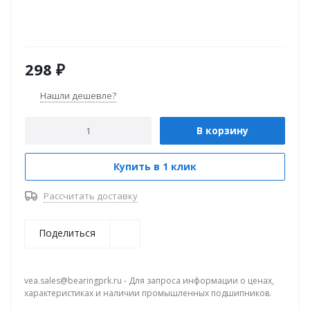
298
₽
Нашли дешевле?
В корзину
Купить в 1 клик
Рассчитать доставку
Поделиться
vea.sales@bearingprk.ru - Для запроса информации о ценах,
характеристиках и наличии промышленных подшипников.