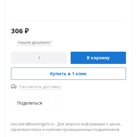
306
₽
Нашли дешевле?
В корзину
Купить в 1 клик
Рассчитать доставку
Поделиться
vea.sales@bearingprk.ru - Для запроса информации о ценах,
характеристиках и наличии промышленных подшипников.