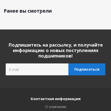
Ранее вы смотрели
Подпишитесь на рассылку, и получайте
информацию о новых поступлениях
подшипников!
Контактная информация
О компании