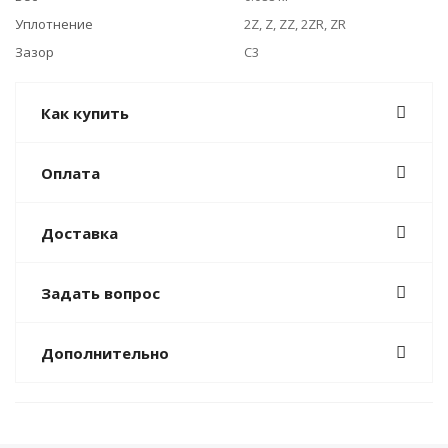
Уплотнение
2Z, Z, ZZ, 2ZR, ZR
Зазор
C3
Как купить
Оплата
Доставка
Задать вопрос
Дополнительно