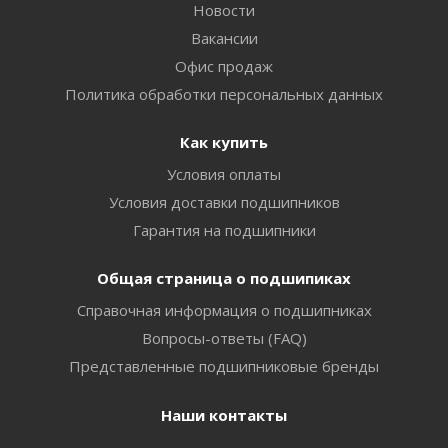
Новости
Вакансии
Офис продаж
Политика обработки персональных данных
Как купить
Условия оплаты
Условия доставки подшипников
Гарантия на подшипники
Общая страница о подшипиках
Справочная информация о подшипниках
Вопросы-ответы (FAQ)
Представленные подшипниковые бренды
Наши контакты