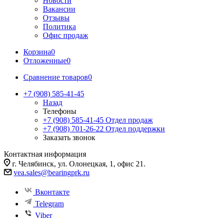
Новости
Вакансии
Отзывы
Политика
Офис продаж
Корзина
0
Отложенные
0
Сравнение товаров
0
+7 (908) 585-41-45
Назад
Телефоны
+7 (908) 585-41-45
Отдел продаж
+7 (908) 701-26-22
Отдел поддержки
Заказать звонок
Контактная информация
г. Челябинск, ул. Олонецкая, 1, офис 21.
vea.sales@bearingprk.ru
Вконтакте
Telegram
Viber