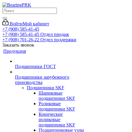
Войти
Мой кабинет
+7 (908) 585-41-45
+7 (908) 585-41-45
Отдел продаж
+7 (908) 701-26-22
Отдел поддержки
Заказать звонок
Продукция
Подшипники ГОСТ
Подшипники зарубежного
производства
Подшипники SKF
Шариковые
подшипники SKF
Роликовые
подшипники SKF
Конические
роликовые
подшипники SKF
Подшипниковые узлы