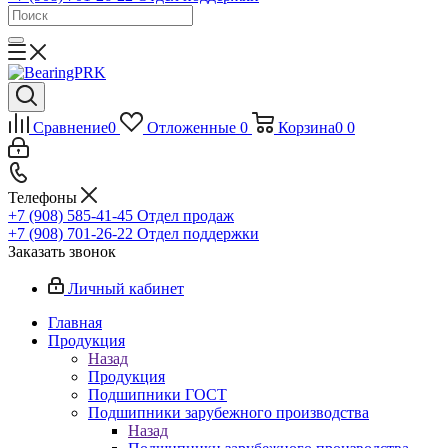
Сравнение
0
Отложенные
0
Корзина
0
0
Телефоны
+7 (908) 585-41-45
Отдел продаж
+7 (908) 701-26-22
Отдел поддержки
Заказать звонок
Личный кабинет
Главная
Продукция
Назад
Продукция
Подшипники ГОСТ
Подшипники зарубежного производства
Назад