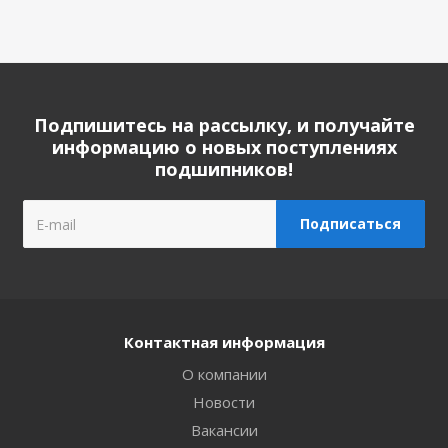
Подпишитесь на рассылку, и получайте
информацию о новых поступлениях
подшипников!
Контактная информация
О компании
Новости
Вакансии