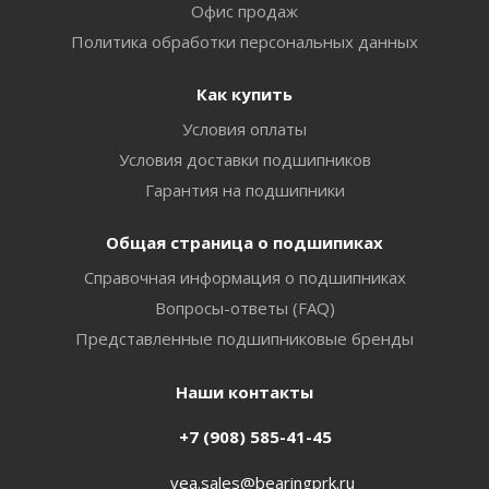
Офис продаж
Политика обработки персональных данных
Как купить
Условия оплаты
Условия доставки подшипников
Гарантия на подшипники
Общая страница о подшипиках
Справочная информация о подшипниках
Вопросы-ответы (FAQ)
Представленные подшипниковые бренды
Наши контакты
+7 (908) 585-41-45
vea.sales@bearingprk.ru