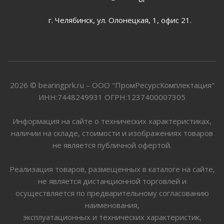
г. Челябинск, ул. Олонецкая, 1, офис 21.
2026 © bearingprk.ru – ООО "ПромРесурсКомплектация"
ИНН:7448249931 ОГРН:1237400007305
Информация на сайте о технических характеристиках,
наличии на складе, стоимости и изображениях товаров
не является публичной офертой.
Реализация товаров, размещенных в каталоге на сайте,
не является дистанционной торговлей и
осуществляется по предварительному согласованию
наименования,
эксплуатационных и технических характеристик,