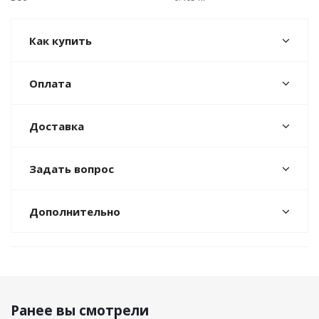
Как купить
Оплата
Доставка
Задать вопрос
Дополнительно
Ранее вы смотрели