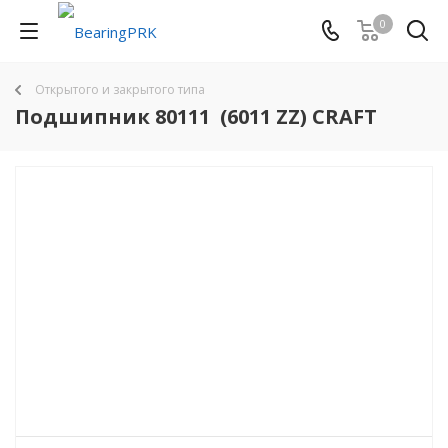
0
Открытого и закрытого типа
Подшипник 80111 (6011 ZZ) CRAFT