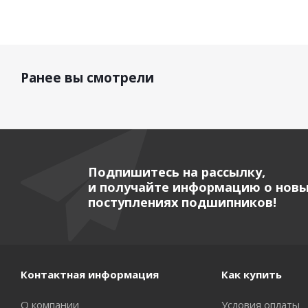
Ранее вы смотрели
Подпишитесь на рассылку,
и получайте информацию о нов
поступлениях подшипников!
Контактная информация
Как купить
О компании
Условия оплаты