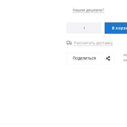
Нашли дешевле?
В корз
Рассчитать доставку
ve
Поделиться
х