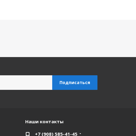
Наши контакты
+7 (908) 585-41-45