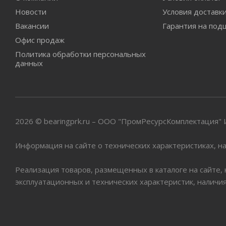
Новости
Условия доставк
Вакансии
Гарантия на под
Офис продаж
Политика обработки персональных
данных
2026 © bearingprk.ru – ООО "ПромРесурсКомплектация
Информация на сайте о технических характеристиках, на
Реализация товаров, размещенных в каталоге на сайте,
эксплуатационных и технических характеристик, наличи