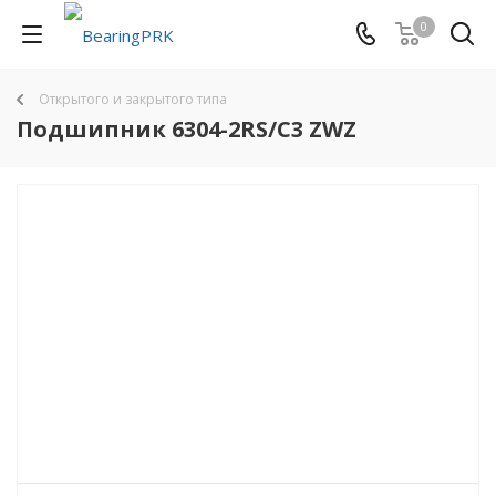
0
Открытого и закрытого типа
Подшипник 6304-2RS/C3 ZWZ