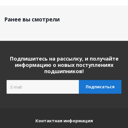
Ранее вы смотрели
Подпишитесь на рассылку, и получайте
информацию о новых поступлениях
подшипников!
Контактная информация