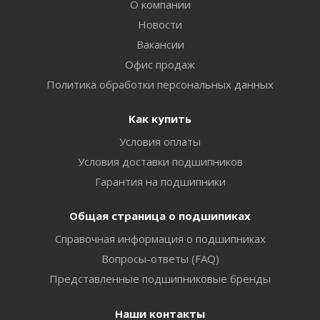
О компании
Новости
Вакансии
Офис продаж
Политика обработки персональных данных
Как купить
Условия оплаты
Условия доставки подшипников
Гарантия на подшипники
Общая страница о подшипиках
Справочная информация о подшипниках
Вопросы-ответы (FAQ)
Представленные подшипниковые бренды
Наши контакты