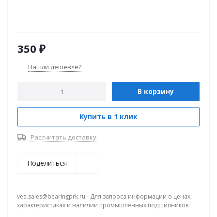
350
₽
Нашли дешевле?
В корзину
Купить в 1 клик
Рассчитать доставку
Поделиться
vea.sales@bearingprk.ru - Для запроса информации о ценах,
характеристиках и наличии промышленных подшипников.