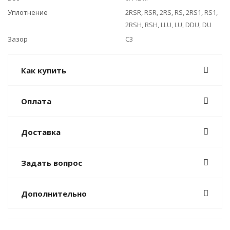
Уплотнение
2RSR, RSR, 2RS, RS, 2RS1, RS1,
2RSH, RSH, LLU, LU, DDU, DU
Зазор
C3
Как купить
Оплата
Доставка
Задать вопрос
Дополнительно