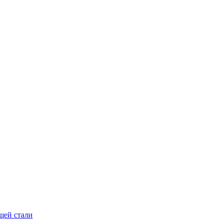
щей стали