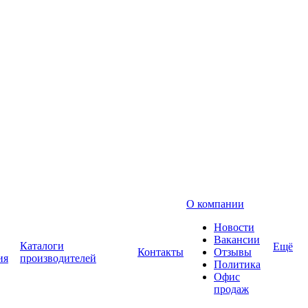
О компании
Новости
Вакансии
Каталоги
Ещё
Контакты
Отзывы
ия
производителей
Политика
Офис
продаж