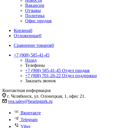
Новости
Вакансии
Отзывы
Политика
Офис продаж
Корзина
0
Отложенные
0
Сравнение товаров
0
+7 (908) 585-41-45
Назад
Телефоны
+7 (908) 585-41-45
Отдел продаж
+7 (908) 701-26-22
Отдел поддержки
Заказать звонок
Контактная информация
г. Челябинск, ул. Олонецкая, 1, офис 21.
vea.sales@bearingprk.ru
Вконтакте
Telegram
Viber