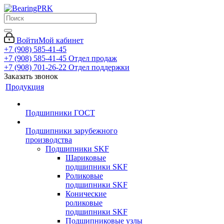
Войти
Мой кабинет
+7 (908) 585-41-45
+7 (908) 585-41-45
Отдел продаж
+7 (908) 701-26-22
Отдел поддержки
Заказать звонок
Продукция
Подшипники ГОСТ
Подшипники зарубежного
производства
Подшипники SKF
Шариковые
подшипники SKF
Роликовые
подшипники SKF
Конические
роликовые
подшипники SKF
Подшипниковые узлы