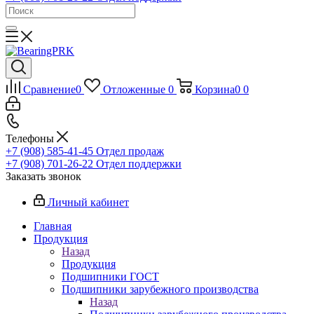
Сравнение
0
Отложенные
0
Корзина
0
0
Телефоны
+7 (908) 585-41-45
Отдел продаж
+7 (908) 701-26-22
Отдел поддержки
Заказать звонок
Личный кабинет
Главная
Продукция
Назад
Продукция
Подшипники ГОСТ
Подшипники зарубежного производства
Назад