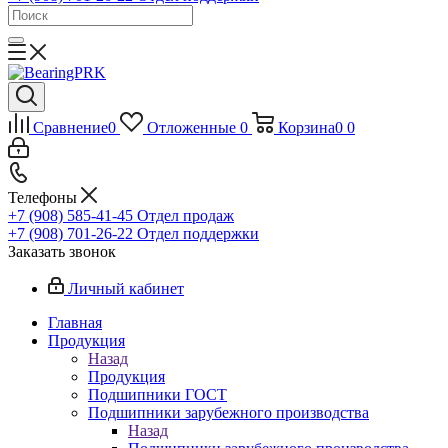
Сравнение
0
Отложенные
0
Корзина
0
0
Телефоны
+7 (908) 585-41-45
Отдел продаж
+7 (908) 701-26-22
Отдел поддержки
Заказать звонок
Личный кабинет
Главная
Продукция
Назад
Продукция
Подшипники ГОСТ
Подшипники зарубежного производства
Назад