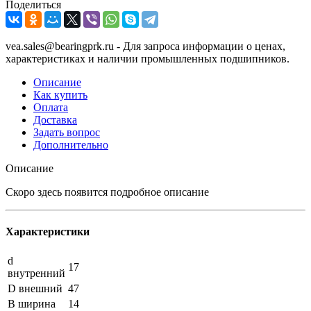
Поделиться
vea.sales@bearingprk.ru - Для запроса информации о ценах,
характеристиках и наличии промышленных подшипников.
Описание
Как купить
Оплата
Доставка
Задать вопрос
Дополнительно
Описание
Скоро здесь появится подробное описание
Характеристики
d
17
внутренний
D внешний
47
B ширина
14