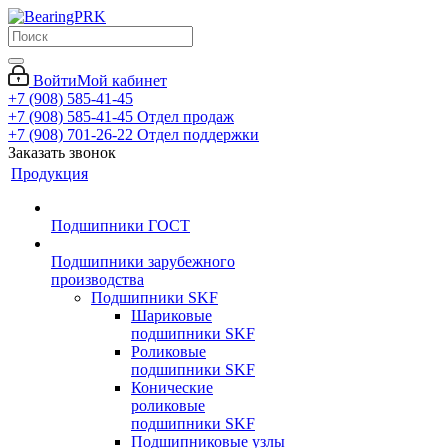
Войти
Мой кабинет
+7 (908) 585-41-45
+7 (908) 585-41-45
Отдел продаж
+7 (908) 701-26-22
Отдел поддержки
Заказать звонок
Продукция
Подшипники ГОСТ
Подшипники зарубежного
производства
Подшипники SKF
Шариковые
подшипники SKF
Роликовые
подшипники SKF
Конические
роликовые
подшипники SKF
Подшипниковые узлы