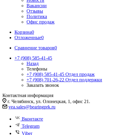
Новости
Вакансии
Отзывы
Политика
Офис продаж
Корзина
0
Отложенные
0
Сравнение товаров
0
+7 (908) 585-41-45
Назад
Телефоны
+7 (908) 585-41-45
Отдел продаж
+7 (908) 701-26-22
Отдел поддержки
Заказать звонок
Контактная информация
г. Челябинск, ул. Олонецкая, 1, офис 21.
vea.sales@bearingprk.ru
Вконтакте
Telegram
Viber