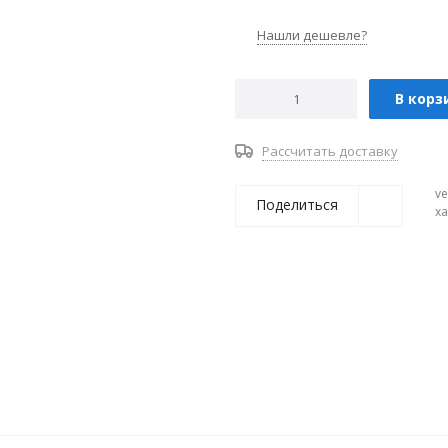
Нашли дешевле?
В корз
Рассчитать доставку
ve
Поделиться
х