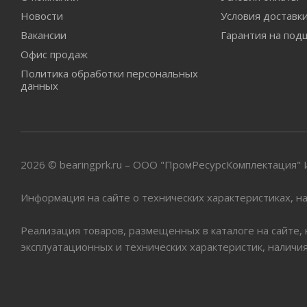
Новости
Условия доставк
Вакансии
Гарантия на под
Офис продаж
Политика обработки персональных
данных
2026 © bearingprk.ru – ООО "ПромРесурсКомплектация
Информация на сайте о технических характеристиках, на
Реализация товаров, размещенных в каталоге на сайте,
эксплуатационных и технических характеристик, наличи