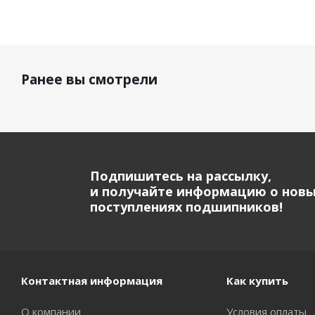
Ранее вы смотрели
Подпишитесь на рассылку,
и получайте информацию о нов
поступлениях подшипников!
Контактная информация
Как купить
О компании
Условия оплаты