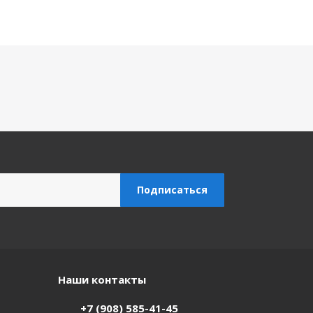
Наши контакты
+7 (908) 585-41-45