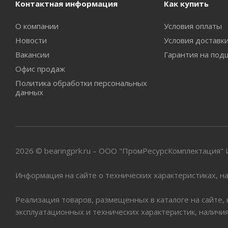
Контактная информация
Как купить
О компании
Условия оплаты
Новости
Условия доставк
Вакансии
Гарантия на под
Офис продаж
Политика обработки персональных
данных
2026 © bearingprk.ru – ООО "ПромРесурсКомплектация
Информация на сайте о технических характеристиках, на
Реализация товаров, размещенных в каталоге на сайте,
эксплуатационных и технических характеристик, наличи