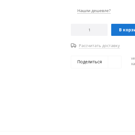
Нашли дешевле?
В корз
Рассчитать доставку
ve
Поделиться
х