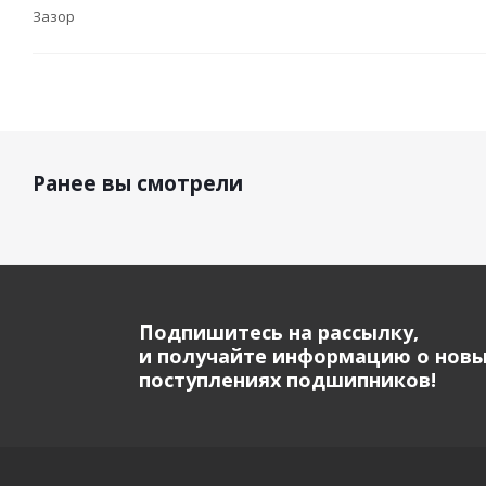
Зазор
Ранее вы смотрели
Подпишитесь на рассылку,
и получайте информацию о нов
поступлениях подшипников!