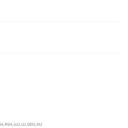
SH, RSH, LLU, LU, DDU, DU