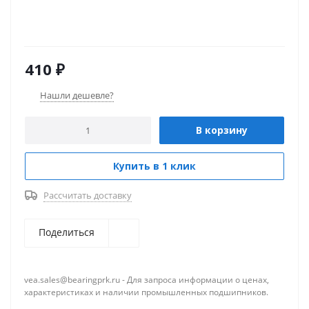
410
₽
Нашли дешевле?
В корзину
Купить в 1 клик
Рассчитать доставку
Поделиться
vea.sales@bearingprk.ru - Для запроса информации о ценах,
характеристиках и наличии промышленных подшипников.