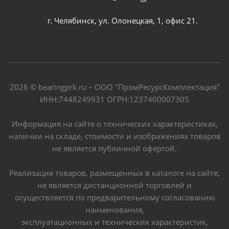
г. Челябинск, ул. Олонецкая, 1, офис 21.
2026 © bearingprk.ru – ООО "ПромРесурсКомплектация"
ИНН:7448249931 ОГРН:1237400007305
Информация на сайте о технических характеристиках,
наличии на складе, стоимости и изображениях товаров
не является публичной офертой.
Реализация товаров, размещенных в каталоге на сайте,
не является дистанционной торговлей и
осуществляется по предварительному согласованию
наименования,
эксплуатационных и технических характеристик,