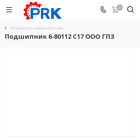
0
Открытого и закрытого типа
Подшипник 6-80112 C17 ООО ГПЗ