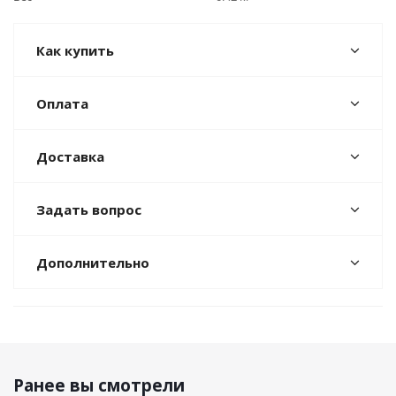
Как купить
Оплата
Доставка
Задать вопрос
Дополнительно
Ранее вы смотрели