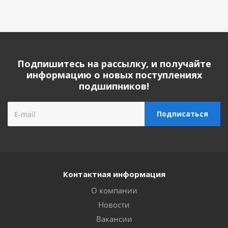
Подпишитесь на рассылку, и получайте
информацию о новых поступлениях
подшипников!
Контактная информация
О компании
Новости
Вакансии