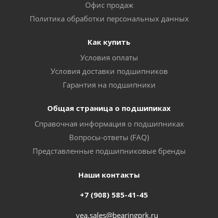
Офис продаж
Политика обработки персональных данных
Как купить
Условия оплаты
Условия доставки подшипников
Гарантия на подшипники
Общая страница о подшипиках
Справочная информация о подшипниках
Вопросы-ответы (FAQ)
Представленные подшипниковые бренды
Наши контакты
+7 (908) 585-41-45
vea.sales@bearingprk.ru