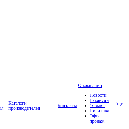
О компании
Новости
Вакансии
Каталоги
Ещё
Контакты
Отзывы
ия
производителей
Политика
Офис
продаж