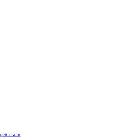
щей стали