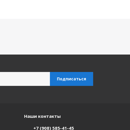
Наши контакты
+7 (908) 585-41-45