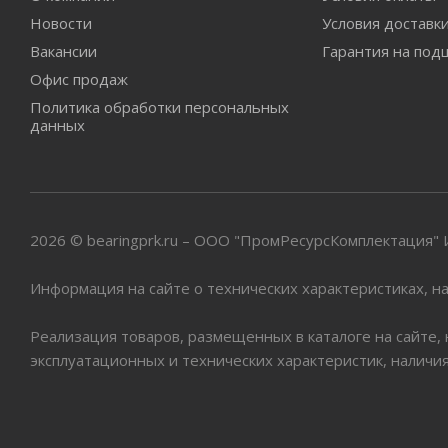
Новости
Условия доставк
Вакансии
Гарантия на под
Офис продаж
Политика обработки персональных
данных
2026 © bearingprk.ru – ООО "ПромРесурсКомплектация
Информация на сайте о технических характеристиках, на
Реализация товаров, размещенных в каталоге на сайте,
эксплуатационных и технических характеристик, наличи