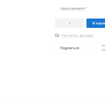
Нашли дешевле?
В корз
Рассчитать доставку
ve
Поделиться
х