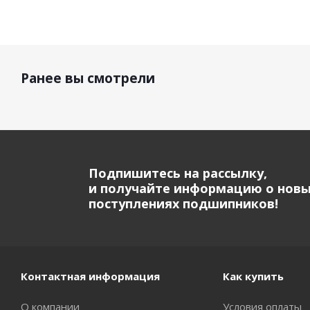
Ранее вы смотрели
Подпишитесь на рассылку,
и получайте информацию о нов
поступлениях подшипников!
Контактная информация
Как купить
О компании
Условия оплаты