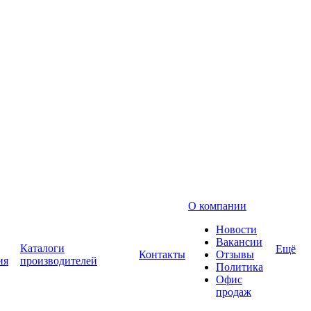
О компании
Новости
Вакансии
Каталоги
Ещё
Контакты
Отзывы
ия
производителей
Политика
Офис
продаж