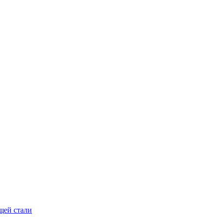
щей стали