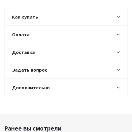
Как купить
Оплата
Доставка
Задать вопрос
Дополнительно
Ранее вы смотрели