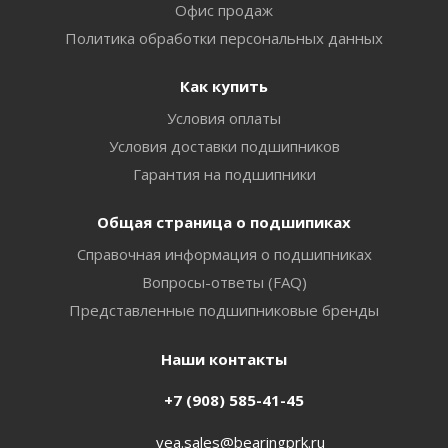
Офис продаж
Политика обработки персональных данных
Как купить
Условия оплаты
Условия доставки подшипников
Гарантия на подшипники
Общая страница о подшипиках
Справочная информация о подшипниках
Вопросы-ответы (FAQ)
Представленные подшипниковые бренды
Наши контакты
+7 (908) 585-41-45
vea.sales@bearingprk.ru