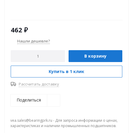
462
₽
Нашли дешевле?
В корзину
Купить в 1 клик
Рассчитать доставку
Поделиться
vea.sales@bearingprk.ru - Для запроса информации о ценах,
характеристиках и наличии промышленных подшипников.