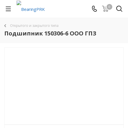
0
Открытого и закрытого типа
Подшипник 150306-6 ООО ГПЗ