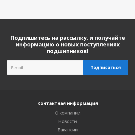
Подпишитесь на рассылку, и получайте
информацию о новых поступлениях
подшипников!
Контактная информация
О компании
Новости
Вакансии