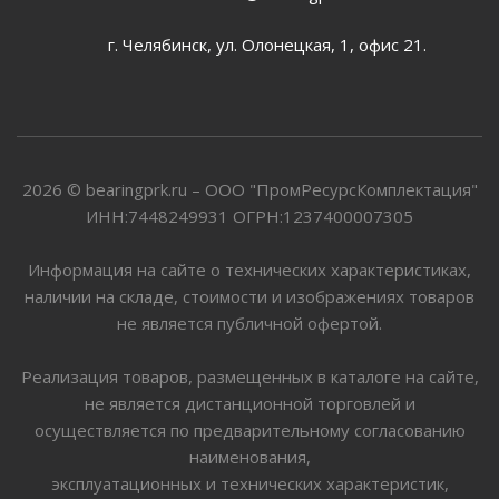
г. Челябинск, ул. Олонецкая, 1, офис 21.
2026 © bearingprk.ru – ООО "ПромРесурсКомплектация"
ИНН:7448249931 ОГРН:1237400007305
Информация на сайте о технических характеристиках,
наличии на складе, стоимости и изображениях товаров
не является публичной офертой.
Реализация товаров, размещенных в каталоге на сайте,
не является дистанционной торговлей и
осуществляется по предварительному согласованию
наименования,
эксплуатационных и технических характеристик,