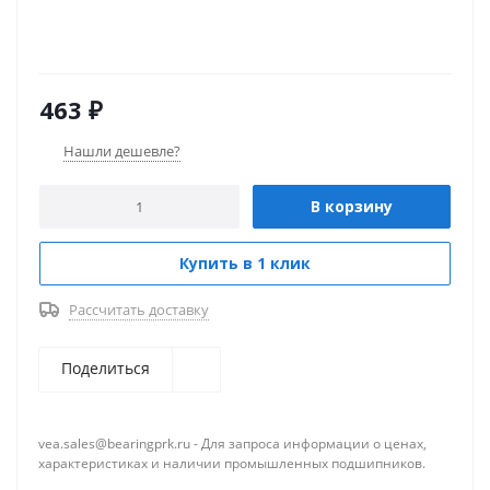
463
₽
Нашли дешевле?
В корзину
Купить в 1 клик
Рассчитать доставку
Поделиться
vea.sales@bearingprk.ru - Для запроса информации о ценах,
характеристиках и наличии промышленных подшипников.