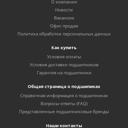
О компании
Новости
Вакансии
Офис продаж
Политика обработки персональных данных
Как купить
Условия оплаты
Условия доставки подшипников
Гарантия на подшипники
Общая страница о подшипиках
Справочная информация о подшипниках
Вопросы-ответы (FAQ)
Представленные подшипниковые бренды
Наши контакты