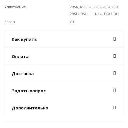
Уплотнение
2RSR, RSR, 2RS, RS, 2RS1, RS1,
2RSH, RSH, LLU, LU, DDU, DU
Зазор
C3
Как купить
Оплата
Доставка
Задать вопрос
Дополнительно