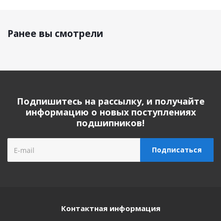
Ранее вы смотрели
Подпишитесь на рассылку, и получайте
информацию о новых поступлениях
подшипников!
Контактная информация