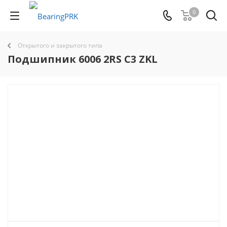
0
Открытого и закрытого типа
Подшипник 6006 2RS C3 ZKL