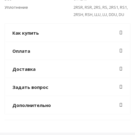
Уплотнение
2RSR, RSR, 2RS, RS, 2RS1, RS1,
2RSH, RSH, LLU, LU, DDU, DU
Как купить
Оплата
Доставка
Задать вопрос
Дополнительно