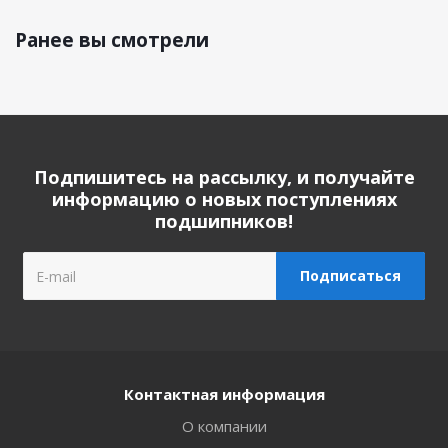
Ранее вы смотрели
Подпишитесь на рассылку, и получайте
информацию о новых поступлениях
подшипников!
Контактная информация
О компании