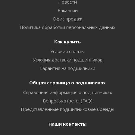
Новости
Вакансии
Офис продаж
Политика обработки персональных данных
Как купить
Условия оплаты
Условия доставки подшипников
Гарантия на подшипники
Общая страница о подшипиках
Справочная информация о подшипниках
Вопросы-ответы (FAQ)
Представленные подшипниковые бренды
Наши контакты