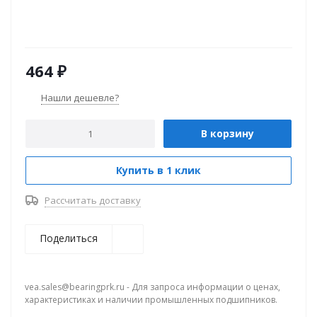
464
₽
Нашли дешевле?
В корзину
Купить в 1 клик
Рассчитать доставку
Поделиться
vea.sales@bearingprk.ru - Для запроса информации о ценах,
характеристиках и наличии промышленных подшипников.