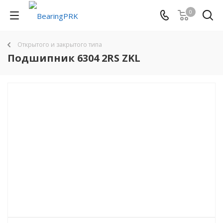
0
Открытого и закрытого типа
Подшипник 6304 2RS ZKL