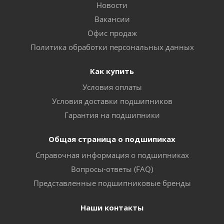
Новости
Вакансии
Офис продаж
Политика обработки персональных данных
Как купить
Условия оплаты
Условия доставки подшипников
Гарантия на подшипники
Общая страница о подшипиках
Справочная информация о подшипниках
Вопросы-ответы (FAQ)
Представленные подшипниковые бренды
Наши контакты