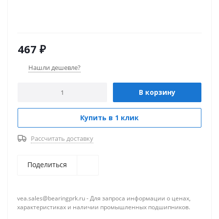
467
₽
Нашли дешевле?
В корзину
Купить в 1 клик
Рассчитать доставку
Поделиться
vea.sales@bearingprk.ru - Для запроса информации о ценах,
характеристиках и наличии промышленных подшипников.