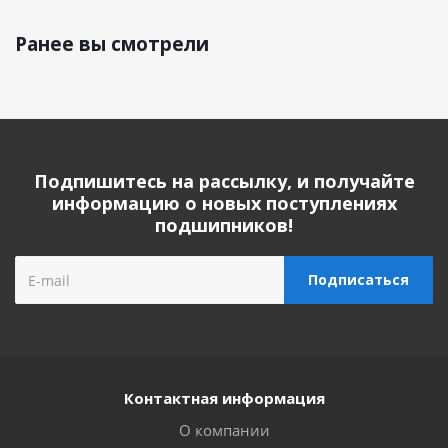
Ранее вы смотрели
Подпишитесь на рассылку, и получайте
информацию о новых поступлениях
подшипников!
Контактная информация
О компании