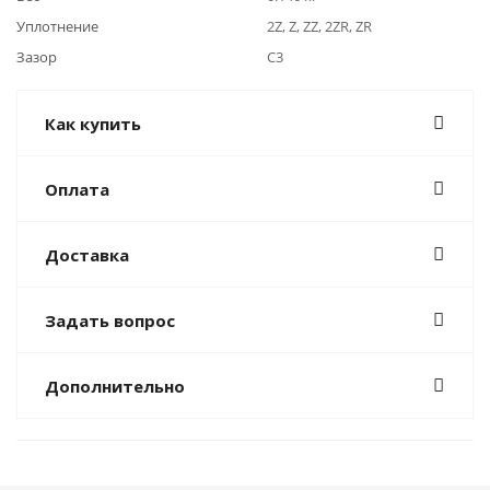
Уплотнение
2Z, Z, ZZ, 2ZR, ZR
Зазор
C3
Как купить
Оплата
Доставка
Задать вопрос
Дополнительно