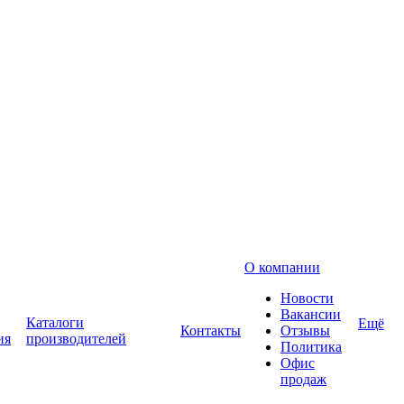
О компании
Новости
Вакансии
Каталоги
Ещё
Контакты
Отзывы
ия
производителей
Политика
Офис
продаж