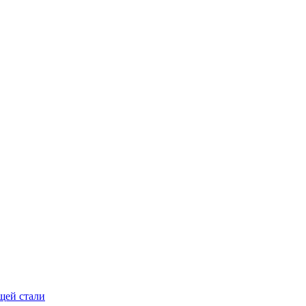
щей стали