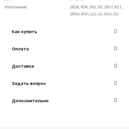
Уплотнение
2RSR, RSR, 2RS, RS, 2RS1, RS1,
2RSH, RSH, LLU, LU, DDU, DU
Как купить
Оплата
Доставка
Задать вопрос
Дополнительно