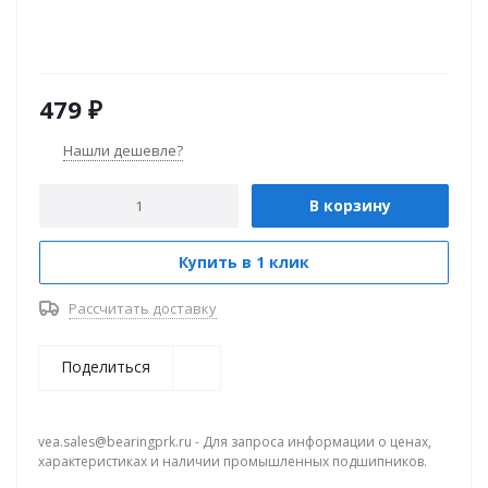
479
₽
Нашли дешевле?
В корзину
Купить в 1 клик
Рассчитать доставку
Поделиться
vea.sales@bearingprk.ru - Для запроса информации о ценах,
характеристиках и наличии промышленных подшипников.