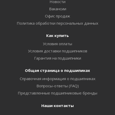
Новости
Вакансии
Офис продаж
Политика обработки персональных данных
Как купить
Условия оплаты
Условия доставки подшипников
Гарантия на подшипники
Общая страница о подшипиках
Справочная информация о подшипниках
Вопросы-ответы (FAQ)
Представленные подшипниковые бренды
Наши контакты