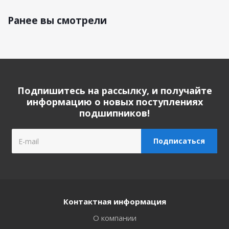
Ранее вы смотрели
Подпишитесь на рассылку, и получайте
информацию о новых поступлениях
подшипников!
Контактная информация
О компании