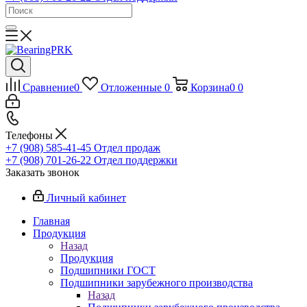
Сравнение
0
Отложенные
0
Корзина
0
0
Телефоны
+7 (908) 585-41-45
Отдел продаж
+7 (908) 701-26-22
Отдел поддержки
Заказать звонок
Личный кабинет
Главная
Продукция
Назад
Продукция
Подшипники ГОСТ
Подшипники зарубежного производства
Назад