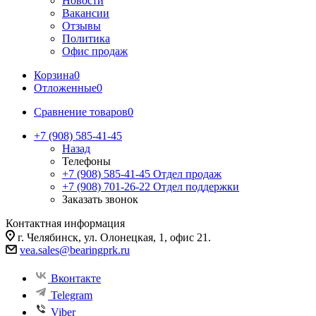
Новости
Вакансии
Отзывы
Политика
Офис продаж
Корзина
0
Отложенные
0
Сравнение товаров
0
+7 (908) 585-41-45
Назад
Телефоны
+7 (908) 585-41-45
Отдел продаж
+7 (908) 701-26-22
Отдел поддержки
Заказать звонок
Контактная информация
г. Челябинск, ул. Олонецкая, 1, офис 21.
vea.sales@bearingprk.ru
Вконтакте
Telegram
Viber