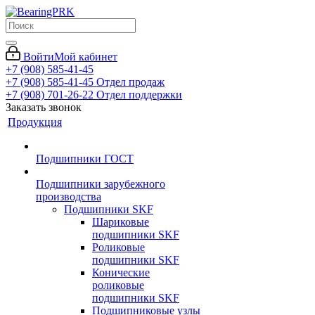
Войти
Мой кабинет
+7 (908) 585-41-45
+7 (908) 585-41-45
Отдел продаж
+7 (908) 701-26-22
Отдел поддержки
Заказать звонок
Продукция
Подшипники ГОСТ
Подшипники зарубежного
производства
Подшипники SKF
Шариковые
подшипники SKF
Роликовые
подшипники SKF
Конические
роликовые
подшипники SKF
Подшипниковые узлы