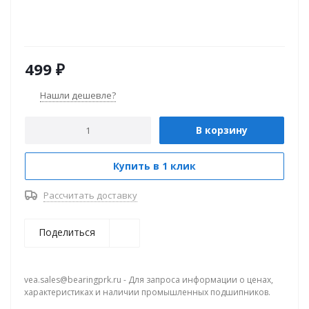
499
₽
Нашли дешевле?
В корзину
Купить в 1 клик
Рассчитать доставку
Поделиться
vea.sales@bearingprk.ru - Для запроса информации о ценах,
характеристиках и наличии промышленных подшипников.