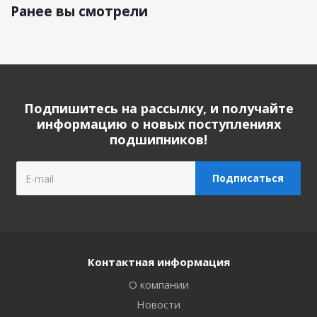
Ранее вы смотрели
Подпишитесь на рассылку, и получайте
информацию о новых поступлениях
подшипников!
Контактная информация
О компании
Новости