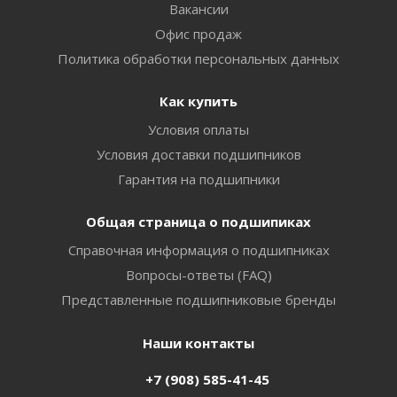
Вакансии
Офис продаж
Политика обработки персональных данных
Как купить
Условия оплаты
Условия доставки подшипников
Гарантия на подшипники
Общая страница о подшипиках
Справочная информация о подшипниках
Вопросы-ответы (FAQ)
Представленные подшипниковые бренды
Наши контакты
+7 (908) 585-41-45