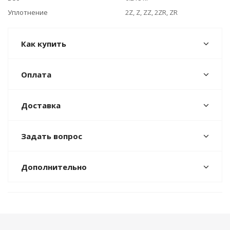
Уплотнение
2Z, Z, ZZ, 2ZR, ZR
Как купить
Оплата
Доставка
Задать вопрос
Дополнительно