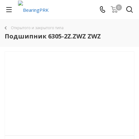
0
Открытого и закрытого типа
Подшипник 6305-2Z.ZWZ ZWZ