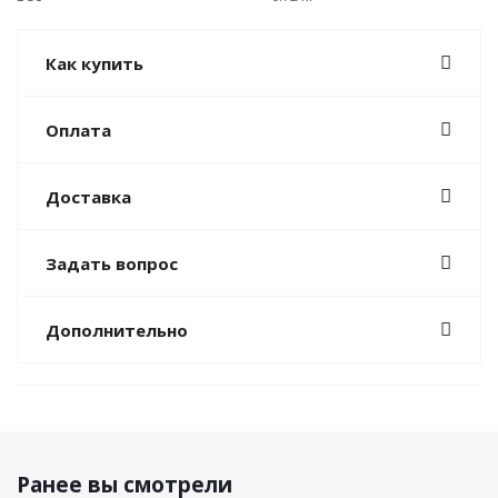
Как купить
Оплата
Доставка
Задать вопрос
Дополнительно
Ранее вы смотрели