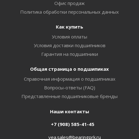
Офис продаж
Политика обработки персональных данных
Как купить
Условия оплаты
Условия доставки подшипников
Гарантия на подшипники
Общая страница о подшипиках
Справочная информация о подшипниках
Вопросы-ответы (FAQ)
Представленные подшипниковые бренды
Наши контакты
+7 (908) 585-41-45
vea.sales@bearingprk.ru