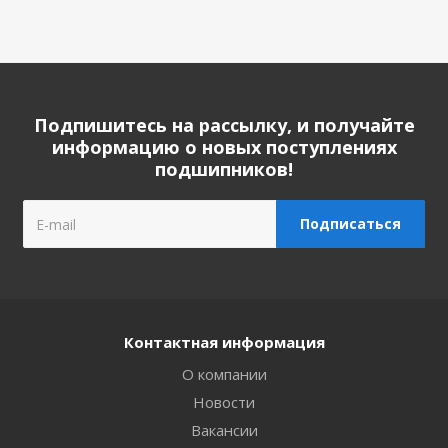
Подпишитесь на рассылку, и получайте
информацию о новых поступлениях
подшипников!
Контактная информация
О компании
Новости
Вакансии