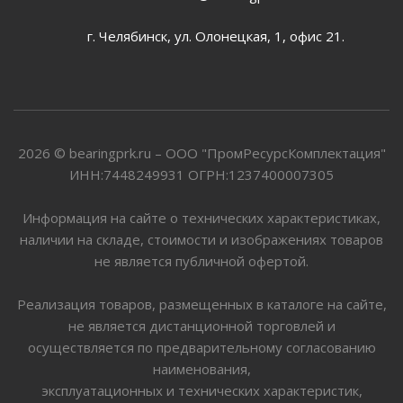
г. Челябинск, ул. Олонецкая, 1, офис 21.
2026 © bearingprk.ru – ООО "ПромРесурсКомплектация"
ИНН:7448249931 ОГРН:1237400007305
Информация на сайте о технических характеристиках,
наличии на складе, стоимости и изображениях товаров
не является публичной офертой.
Реализация товаров, размещенных в каталоге на сайте,
не является дистанционной торговлей и
осуществляется по предварительному согласованию
наименования,
эксплуатационных и технических характеристик,