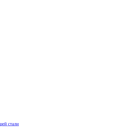
щей стали