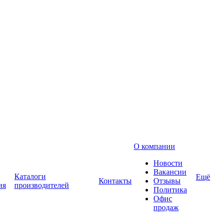
О компании
Новости
Вакансии
Каталоги
Ещё
Контакты
Отзывы
ия
производителей
Политика
Офис
продаж