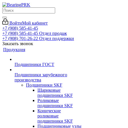
Войти
Мой кабинет
+7 (908) 585-41-45
+7 (908) 585-41-45
Отдел продаж
+7 (908) 701-26-22
Отдел поддержки
Заказать звонок
Продукция
Подшипники ГОСТ
Подшипники зарубежного
производства
Подшипники SKF
Шариковые
подшипники SKF
Роликовые
подшипники SKF
Конические
роликовые
подшипники SKF
Подшипниковые узлы