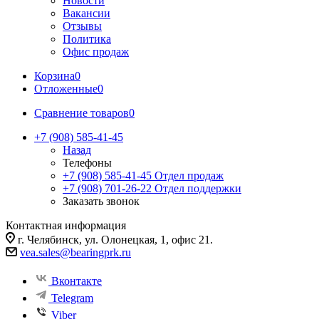
Новости
Вакансии
Отзывы
Политика
Офис продаж
Корзина
0
Отложенные
0
Сравнение товаров
0
+7 (908) 585-41-45
Назад
Телефоны
+7 (908) 585-41-45
Отдел продаж
+7 (908) 701-26-22
Отдел поддержки
Заказать звонок
Контактная информация
г. Челябинск, ул. Олонецкая, 1, офис 21.
vea.sales@bearingprk.ru
Вконтакте
Telegram
Viber