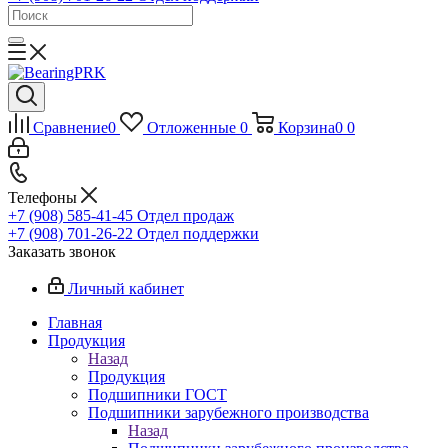
Сравнение
0
Отложенные
0
Корзина
0
0
Телефоны
+7 (908) 585-41-45
Отдел продаж
+7 (908) 701-26-22
Отдел поддержки
Заказать звонок
Личный кабинет
Главная
Продукция
Назад
Продукция
Подшипники ГОСТ
Подшипники зарубежного производства
Назад