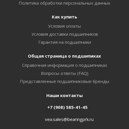
Политика обработки персональных данных
Как купить
Условия оплаты
Условия доставки подшипников
Гарантия на подшипники
Общая страница о подшипиках
Справочная информация о подшипниках
Вопросы-ответы (FAQ)
Представленные подшипниковые бренды
Наши контакты
+7 (908) 585-41-45
vea.sales@bearingprk.ru