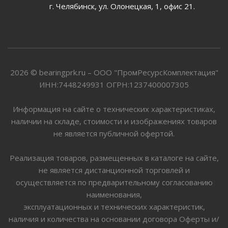
г. Челябинск, ул. Олонецкая, 1, офис 21.
2026 © bearingprk.ru – ООО "ПромРесурсКомплектация"
ИНН:7448249931 ОГРН:1237400007305
Информация на сайте о технических характеристиках,
наличии на складе, стоимости и изображениях товаров
не является публичной офертой.
Реализация товаров, размещенных в каталоге на сайте,
не является дистанционной торговлей и
осуществляется по предварительному согласованию
наименования,
эксплуатационных и технических характеристик,
наличия и количества на основании договора Оферты и/