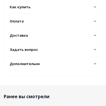
Как купить
Оплата
Доставка
Задать вопрос
Дополнительно
Ранее вы смотрели