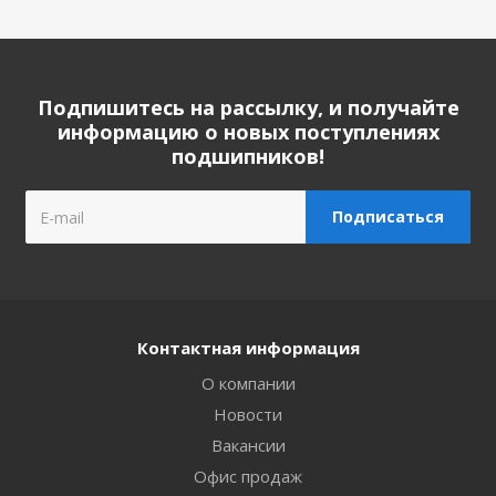
Подпишитесь на рассылку, и получайте
информацию о новых поступлениях
подшипников!
Контактная информация
О компании
Новости
Вакансии
Офис продаж