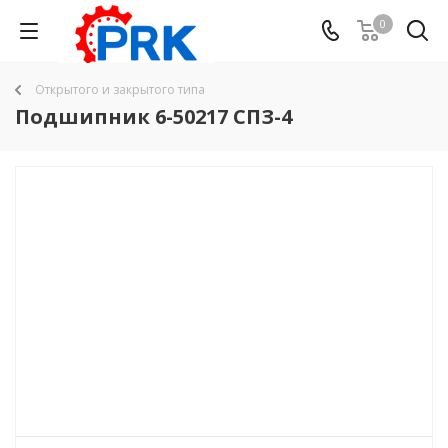
0
Открытого и закрытого типа
Подшипник 6-50217 СПЗ-4