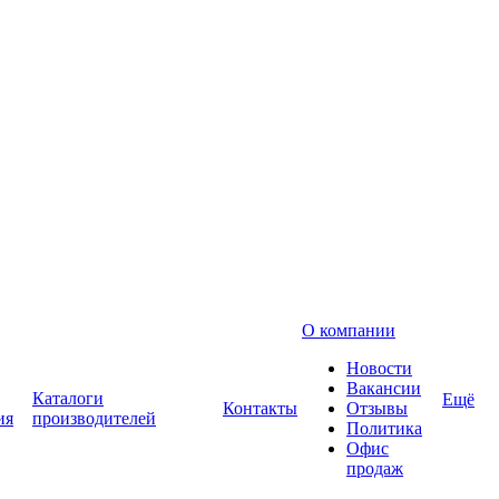
О компании
Новости
Вакансии
Каталоги
Ещё
Контакты
Отзывы
ия
производителей
Политика
Офис
продаж