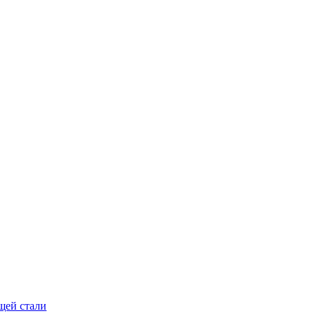
щей стали