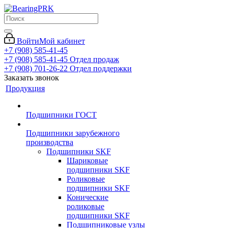
Войти
Мой кабинет
+7 (908) 585-41-45
+7 (908) 585-41-45
Отдел продаж
+7 (908) 701-26-22
Отдел поддержки
Заказать звонок
Продукция
Подшипники ГОСТ
Подшипники зарубежного
производства
Подшипники SKF
Шариковые
подшипники SKF
Роликовые
подшипники SKF
Конические
роликовые
подшипники SKF
Подшипниковые узлы