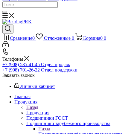
Сравнение
0
Отложенные
0
Корзина
0
0
Телефоны
+7 (908) 585-41-45
Отдел продаж
+7 (908) 701-26-22
Отдел поддержки
Заказать звонок
Личный кабинет
Главная
Продукция
Назад
Продукция
Подшипники ГОСТ
Подшипники зарубежного производства
Назад