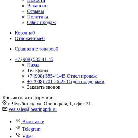
Новости
Вакансии
Отзывы
Политика
Офис продаж
Корзина
0
Отложенные
0
Сравнение товаров
0
+7 (908) 585-41-45
Назад
Телефоны
+7 (908) 585-41-45
Отдел продаж
+7 (908) 701-26-22
Отдел поддержки
Заказать звонок
Контактная информация
г. Челябинск, ул. Олонецкая, 1, офис 21.
vea.sales@bearingprk.ru
Вконтакте
Telegram
Viber