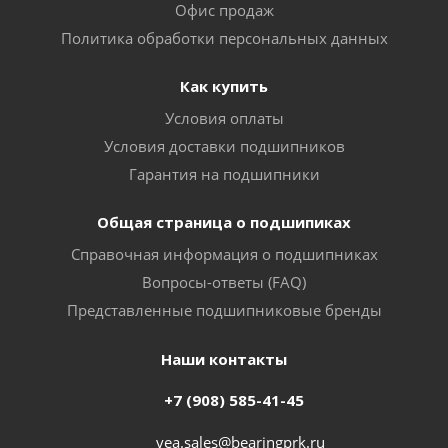
Офис продаж
Политика обработки персональных данных
Как купить
Условия оплаты
Условия доставки подшипников
Гарантия на подшипники
Общая страница о подшипиках
Справочная информация о подшипниках
Вопросы-ответы (FAQ)
Представленные подшипниковые бренды
Наши контакты
+7 (908) 585-41-45
vea.sales@bearingprk.ru