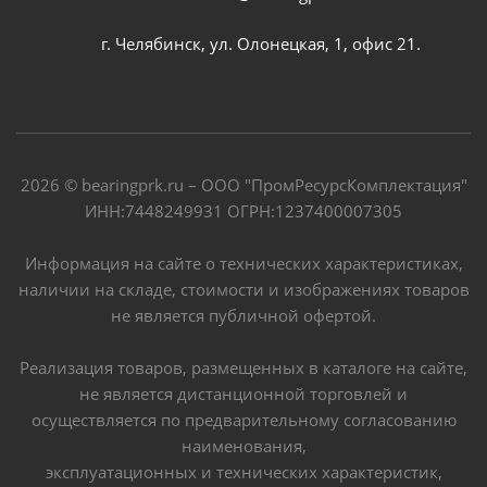
г. Челябинск, ул. Олонецкая, 1, офис 21.
2026 © bearingprk.ru – ООО "ПромРесурсКомплектация"
ИНН:7448249931 ОГРН:1237400007305
Информация на сайте о технических характеристиках,
наличии на складе, стоимости и изображениях товаров
не является публичной офертой.
Реализация товаров, размещенных в каталоге на сайте,
не является дистанционной торговлей и
осуществляется по предварительному согласованию
наименования,
эксплуатационных и технических характеристик,