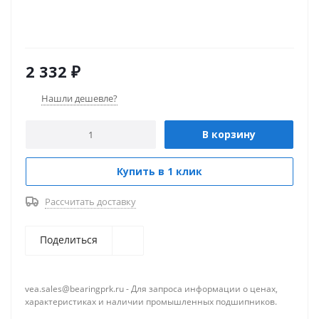
2 332
₽
Нашли дешевле?
В корзину
Купить в 1 клик
Рассчитать доставку
Поделиться
vea.sales@bearingprk.ru - Для запроса информации о ценах,
характеристиках и наличии промышленных подшипников.