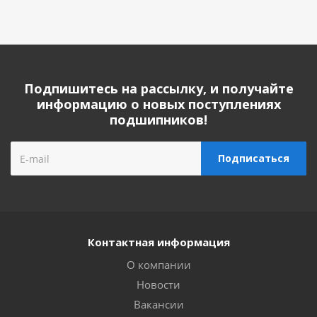
Подпишитесь на рассылку, и получайте
информацию о новых поступлениях
подшипников!
Контактная информация
О компании
Новости
Вакансии