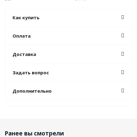
Как купить
Оплата
Доставка
Задать вопрос
Дополнительно
Ранее вы смотрели