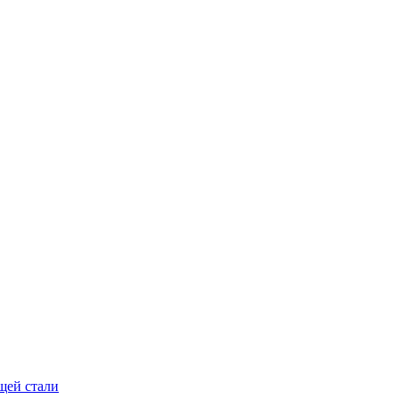
щей стали