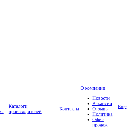
О компании
Новости
Вакансии
Каталоги
Ещё
Контакты
Отзывы
ия
производителей
Политика
Офис
продаж