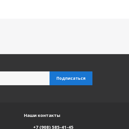
Наши контакты
+7 (908) 585-41-45