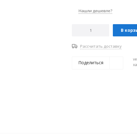
Нашли дешевле?
В корз
Рассчитать доставку
ve
Поделиться
х