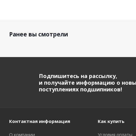
Ранее вы смотрели
Подпишитесь на рассылку,
и получайте информацию о нов
поступлениях подшипников!
Контактная информация
Как купить
О компании
Условия оплаты