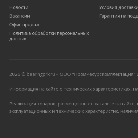
Новости
Условия доставк
Вакансии
Гарантия на под
Офис продаж
Политика обработки персональных
данных
2026 © bearingprk.ru – ООО "ПромРесурсКомплектация
Информация на сайте о технических характеристиках, на
Реализация товаров, размещенных в каталоге на сайте,
эксплуатационных и технических характеристик, наличи