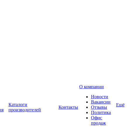
О компании
Новости
Вакансии
Каталоги
Ещё
Контакты
Отзывы
ия
производителей
Политика
Офис
продаж