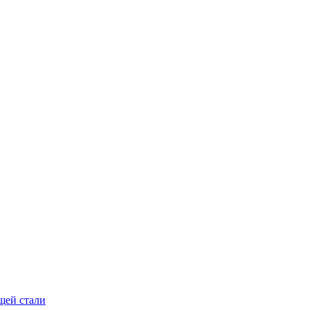
щей стали