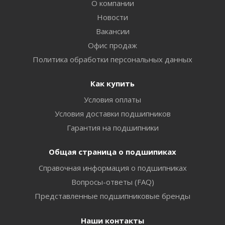
О компании
Новости
Вакансии
Офис продаж
Политика обработки персональных данных
Как купить
Условия оплаты
Условия доставки подшипников
Гарантия на подшипники
Общая страница о подшипиках
Справочная информация о подшипниках
Вопросы-ответы (FAQ)
Представленные подшипниковые бренды
Наши контакты