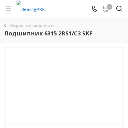
0
Открытого и закрытого типа
Подшипник 6315 2RS1/C3 SKF