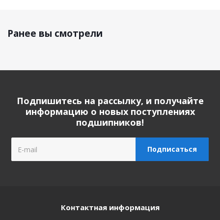
Ранее вы смотрели
Подпишитесь на рассылку, и получайте
информацию о новых поступлениях
подшипников!
Контактная информация