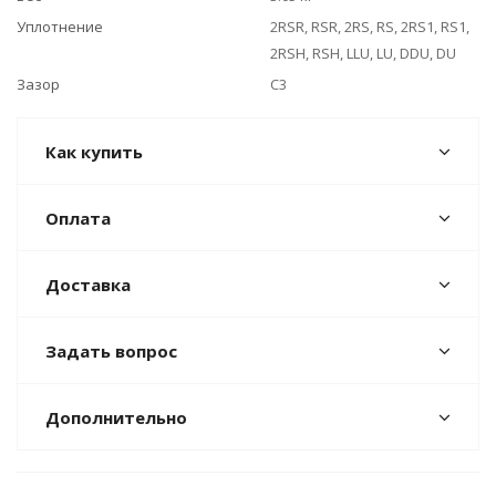
Уплотнение
2RSR, RSR, 2RS, RS, 2RS1, RS1,
2RSH, RSH, LLU, LU, DDU, DU
Зазор
C3
Как купить
Оплата
Доставка
Задать вопрос
Дополнительно