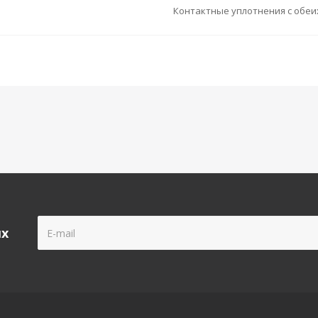
Контактные уплотнения с обеи
ых