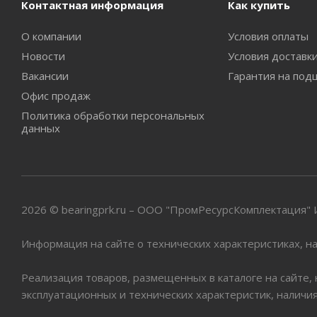
Контактная информация
Как купить
О компании
Условия оплаты
Новости
Условия доставк
Вакансии
Гарантия на под
Офис продаж
Политика обработки персональных
данных
2026 © bearingprk.ru – ООО "ПромРесурсКомплектация
Информация на сайте о технических характеристиках, на
Реализация товаров, размещенных в каталоге на сайте,
эксплуатационных и технических характеристик, наличи