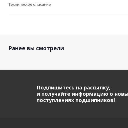
Техническое описание
Ранее вы смотрели
Подпишитесь на рассылку,
и получайте информацию о нов
поступлениях подшипников!