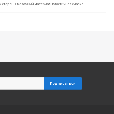
х сторон. Смазочный материал: пластичная смазка.