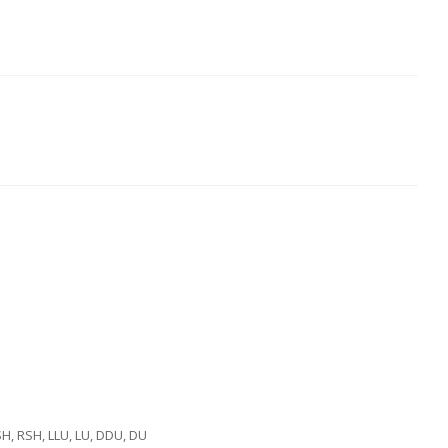
SH, RSH, LLU, LU, DDU, DU