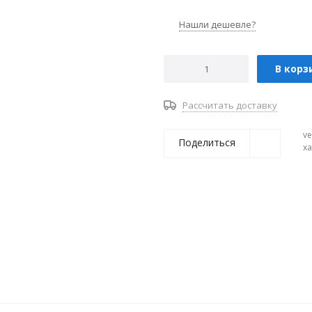
Нашли дешевле?
В корз
Рассчитать доставку
ve
Поделиться
х