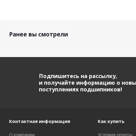
Ранее вы смотрели
Подпишитесь на рассылку,
и получайте информацию о нов
поступлениях подшипников!
Контактная информация
Как купить
О компании
Условия оплаты