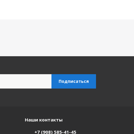
Наши контакты
+7 (908) 585-41-45