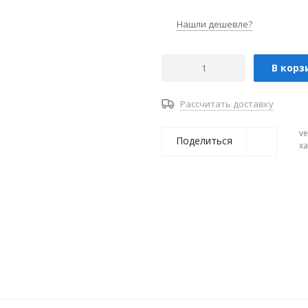
Нашли дешевле?
В корз
Рассчитать доставку
ve
Поделиться
х