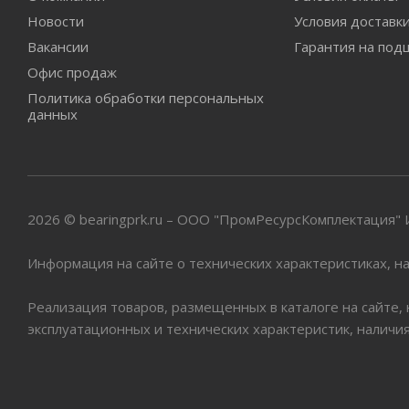
Новости
Условия доставк
Вакансии
Гарантия на под
Офис продаж
Политика обработки персональных
данных
2026 © bearingprk.ru – ООО "ПромРесурсКомплектация
Информация на сайте о технических характеристиках, на
Реализация товаров, размещенных в каталоге на сайте,
эксплуатационных и технических характеристик, наличи