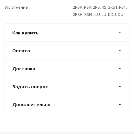
Уплотнение
2RSR, RSR, 2RS, RS, 2RS1, RS1,
2RSH, RSH, LLU, LU, DDU, DU
Как купить
Оплата
Доставка
Задать вопрос
Дополнительно