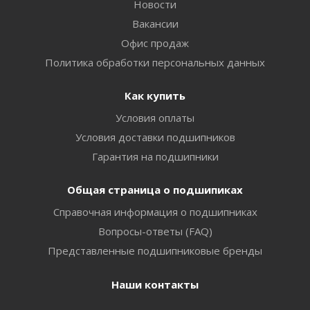
Новости
Вакансии
Офис продаж
Политика обработки персональных данных
Как купить
Условия оплаты
Условия доставки подшипников
Гарантия на подшипники
Общая страница о подшипиках
Справочная информация о подшипниках
Вопросы-ответы (FAQ)
Представленные подшипниковые бренды
Наши контакты