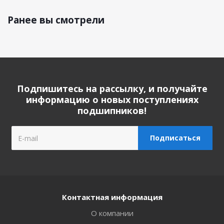
Ранее вы смотрели
Подпишитесь на рассылку, и получайте
информацию о новых поступлениях
подшипников!
Контактная информация
О компании