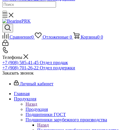
Сравнение
0
Отложенные
0
Корзина
0
0
Телефоны
+7 (908) 585-41-45
Отдел продаж
+7 (908) 701-26-22
Отдел поддержки
Заказать звонок
Личный кабинет
Главная
Продукция
Назад
Продукция
Подшипники ГОСТ
Подшипники зарубежного производства
Назад