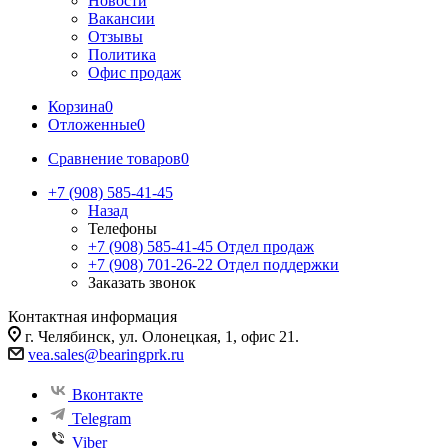
Новости
Вакансии
Отзывы
Политика
Офис продаж
Корзина
0
Отложенные
0
Сравнение товаров
0
+7 (908) 585-41-45
Назад
Телефоны
+7 (908) 585-41-45
Отдел продаж
+7 (908) 701-26-22
Отдел поддержки
Заказать звонок
Контактная информация
г. Челябинск, ул. Олонецкая, 1, офис 21.
vea.sales@bearingprk.ru
Вконтакте
Telegram
Viber