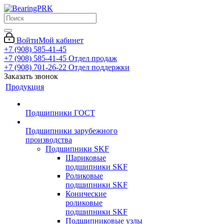
Войти
Мой кабинет
+7 (908) 585-41-45
+7 (908) 585-41-45
Отдел продаж
+7 (908) 701-26-22
Отдел поддержки
Заказать звонок
Продукция
Подшипники ГОСТ
Подшипники зарубежного
производства
Подшипники SKF
Шариковые
подшипники SKF
Роликовые
подшипники SKF
Конические
роликовые
подшипники SKF
Подшипниковые узлы