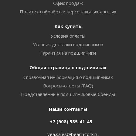
Офис продаж
Политика обработки персональных данных
Как купить
Условия оплаты
Условия доставки подшипников
Гарантия на подшипники
Общая страница о подшипиках
Справочная информация о подшипниках
Вопросы-ответы (FAQ)
Представленные подшипниковые бренды
Наши контакты
+7 (908) 585-41-45
vea.sales@bearingprk.ru