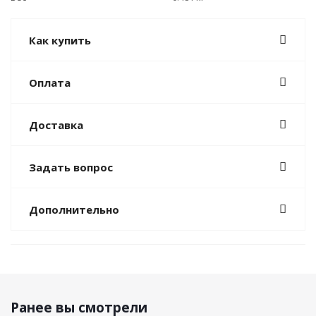
Как купить
Оплата
Доставка
Задать вопрос
Дополнительно
Ранее вы смотрели