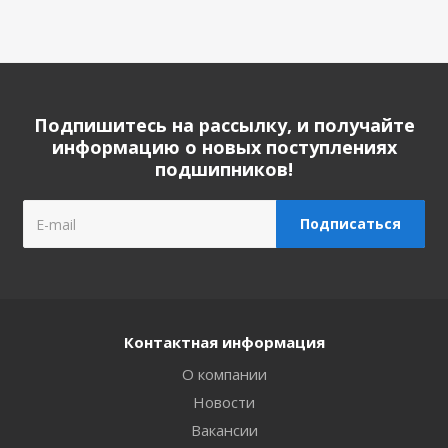
Подпишитесь на рассылку, и получайте
информацию о новых поступлениях
подшипников!
Контактная информация
О компании
Новости
Вакансии