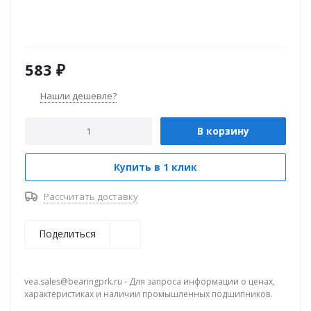
583
₽
Нашли дешевле?
В корзину
Купить в 1 клик
Рассчитать доставку
Поделиться
vea.sales@bearingprk.ru - Для запроса информации о ценах,
характеристиках и наличии промышленных подшипников.