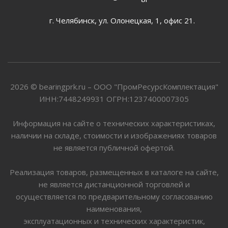
г. Челябинск, ул. Олонецкая, 1, офис 21.
2026 © bearingprk.ru – ООО "ПромРесурсКомплектация"
ИНН:7448249931 ОГРН:1237400007305
Информация на сайте о технических характеристиках,
наличии на складе, стоимости и изображениях товаров
не является публичной офертой.
Реализация товаров, размещенных в каталоге на сайте,
не является дистанционной торговлей и
осуществляется по предварительному согласованию
наименования,
эксплуатационных и технических характеристик,